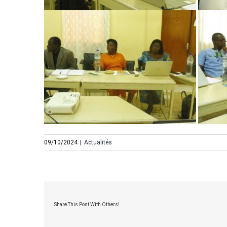
09/10/2024
|
Actualités
Share This Post With Others!