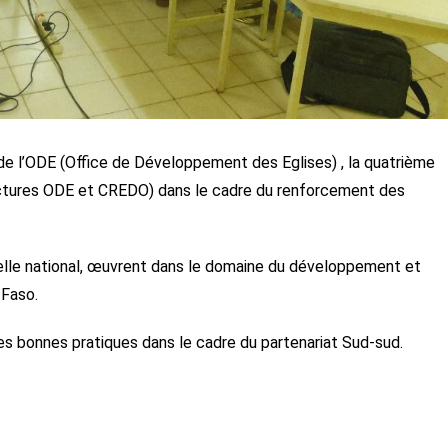
 de l’ODE (Office de Développement des Eglises) , la quatrième
ctures ODE et CREDO) dans le cadre du renforcement des
helle national, œuvrent dans le domaine du développement et
 Faso.
es bonnes pratiques dans le cadre du partenariat Sud-sud.