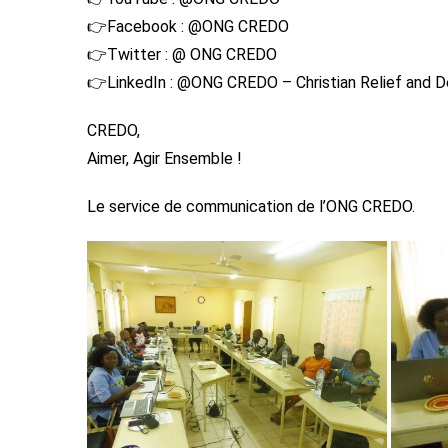
👉Facebook : @ONG CREDO
👉Twitter : @ ONG CREDO
👉LinkedIn : @ONG CREDO – Christian Relief and 
CREDO,
Aimer, Agir Ensemble !
Le service de communication de l’ONG CREDO.