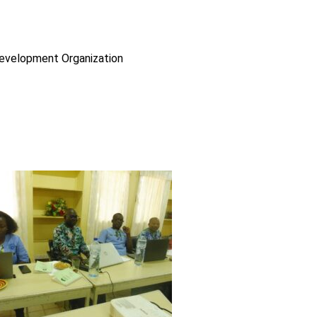
Development Organization