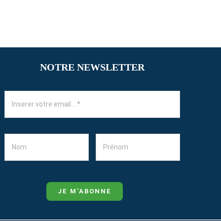
NOTRE NEWSLETTER
JE M'ABONNE