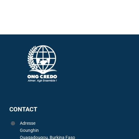
CONTACT
Adresse
Gounghin
Ouagadougou, Burkina Faso