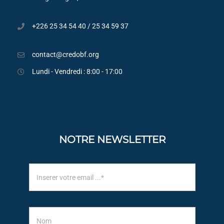
+226 25 34 54 40 / 25 34 59 37
contact@credobf.org
Lundi - Vendredi : 8:00 - 17:00
NOTRE NEWSLETTER